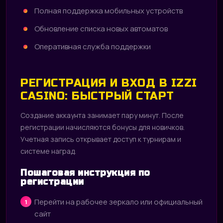
Полная поддержка мобильных устройств
Обновление списка новых автоматов
Оперативная служба поддержки
РЕГИСТРАЦИЯ И ВХОД В IZZI
CASINO: БЫСТРЫЙ СТАРТ
Создание аккаунта занимает пару минут. После
регистрации начисляются бонусы для новичков.
Учетная запись открывает доступ к турнирам и
системе наград.
Пошаговая инструкция по
регистрации
Перейти на рабочее зеркало или официальный
сайт