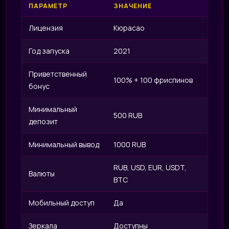
ПАРАМЕТР
ЗНАЧЕНИЕ
Лицензия
Кюрасао
Год запуска
2021
Приветственный
100% + 100 фриспинов
бонус
Минимальный
500 RUB
депозит
Минимальный вывод
1000 RUB
RUB, USD, EUR, USDT,
Валюты
BTC
Мобильный доступ
Да
Зеркала
Доступны