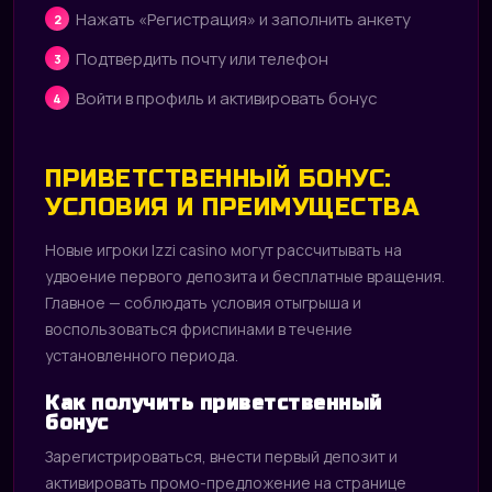
Нажать «Регистрация» и заполнить анкету
Подтвердить почту или телефон
Войти в профиль и активировать бонус
ПРИВЕТСТВЕННЫЙ БОНУС:
УСЛОВИЯ И ПРЕИМУЩЕСТВА
Новые игроки Izzi casino могут рассчитывать на
удвоение первого депозита и бесплатные вращения.
Главное — соблюдать условия отыгрыша и
воспользоваться фриспинами в течение
установленного периода.
Как получить приветственный
бонус
Зарегистрироваться, внести первый депозит и
активировать промо-предложение на странице