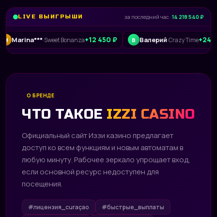
LIVE ВЫИГРЫШИ
за последний час ·
14 218 540 ₽
+12 450 ₽
+240 015 ₽
ina***
Валерий
·
Sweet Bonanza
·
Crazy Time
В
О БРЕНДЕ
ЧТО ТАКОЕ
IZZI CASINO
Официальный сайт Иззи казино предлагает
доступ ко всем функциям и новым автоматам в
любую минуту. Рабочее зеркало упрощает вход,
если основной ресурс недоступен для
посещения.
#лицензия_curaçao
#быстрые_выплаты