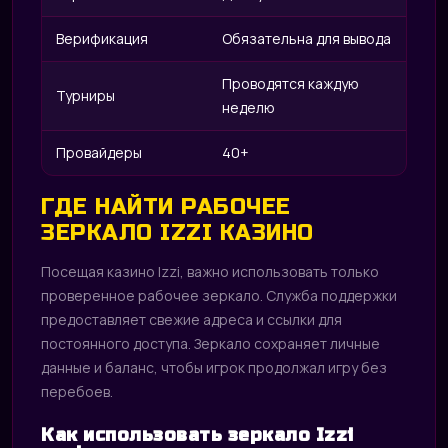
Верификация
Обязательна для вывода
Проводятся каждую
Турниры
неделю
Провайдеры
40+
ГДЕ НАЙТИ РАБОЧЕЕ
ЗЕРКАЛО IZZI КАЗИНО
Посещая казино Izzi, важно использовать только
проверенное рабочее зеркало. Служба поддержки
предоставляет свежие адреса и ссылки для
постоянного доступа. Зеркало сохраняет личные
данные и баланс, чтобы игрок продолжал игру без
перебоев.
Как использовать зеркало Izzi