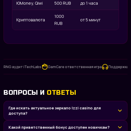
ЮMoney, Qiwi
500 RUB
до 1 часа
1000
Криптовалюта
от 5 минут
RUB
G аудит iTechLabs
GamCare ответственная игра
Поддержка 24/7
ВОПРОСЫ И
ОТВЕТЫ
Где искать актуальное зеркало Izzi casino для
доступа?
Какой приветственный бонус доступен новичкам?