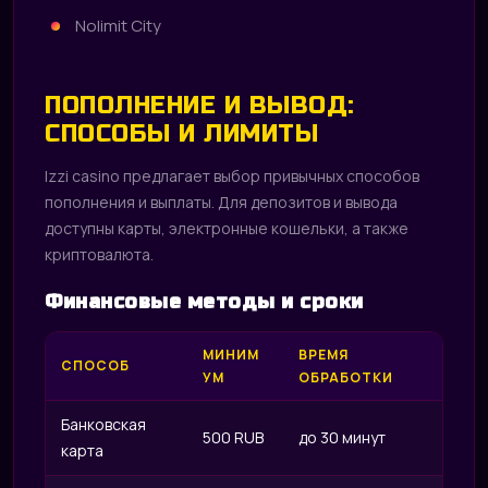
Nolimit City
ПОПОЛНЕНИЕ И ВЫВОД:
СПОСОБЫ И ЛИМИТЫ
Izzi casino предлагает выбор привычных способов
пополнения и выплаты. Для депозитов и вывода
доступны карты, электронные кошельки, а также
криптовалюта.
Финансовые методы и сроки
МИНИМ
ВРЕМЯ
СПОСОБ
УМ
ОБРАБОТКИ
Банковская
500 RUB
до 30 минут
карта